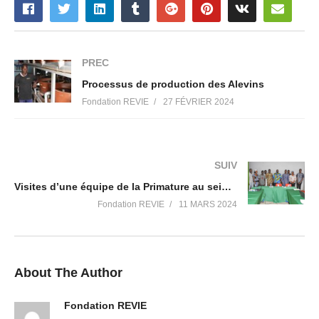
PREC
Processus de production des Alevins
Fondation REVIE
27 FÉVRIER 2024
SUIV
Visites d’une équipe de la Primature au sein de la Fondation REVIE
Fondation REVIE
11 MARS 2024
About The Author
Fondation REVIE