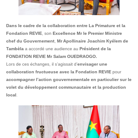
Dans le cadre de la collaboration entre La Primature et la
Fondation REVIE
, son
Excellence Mr le Premier Ministre
chef du Gouvernement
,
Mr Apollinaire Joachim Kyélem de
Tambèla
a accordé une audience au
Président de la
FONDATION REVIE
Mr Salam OUEDRAOGO.
Lors de ces échanges, il s’agissait d’
envisager une
collaboration fructueuse avec la Fondation REVIE
pour
accompagner l’action gouvernementale en particulier sur le
volet du développement communautaire et la production
local
.