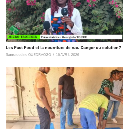
Les Fast Food et la nourriture de rue: Danger ou solution?
Samssoudine OUEDRAOGO
16 AVRIL 2026