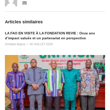
Articles similaires
LA FAO EN VISITE À LA FONDATION REVIE : Onze ans
d’impact salués et un partenariat en perspective
christian tiegna
30 JUILLET 2026