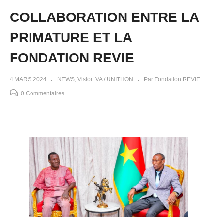
COLLABORATION ENTRE LA
PRIMATURE ET LA
FONDATION REVIE
4 MARS 2024
NEWS
Vision VA / UNITHON
Par Fondation REVIE
0 Commentaires