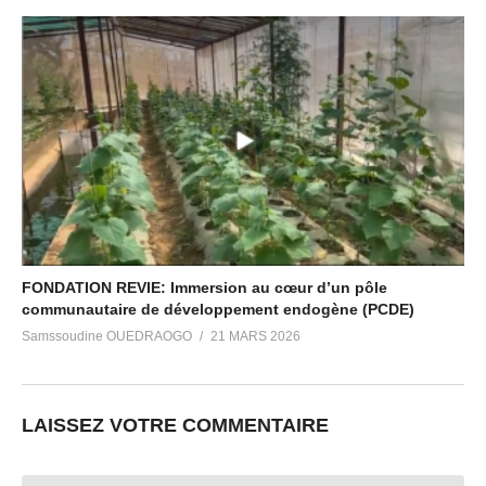
FONDATION REVIE: Immersion au cœur d’un pôle
communautaire de développement endogène (PCDE)
Samssoudine OUEDRAOGO
21 MARS 2026
LAISSEZ VOTRE COMMENTAIRE