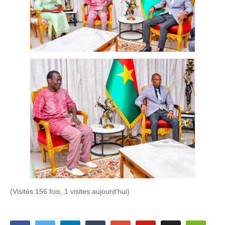
(Visités 156 fois, 1 visites aujourd'hui)