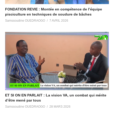
FONDATION REVIE : Montée en compétence de l’équipe
pisciculture en techniques de soudure de bâches
Samssoudine OUEDRAOGO
7 AVRIL 2026
ET SI ON EN PARLAIT : La vision VA, un combat qui mérite
d’être mené par tous
Samssoudine OUEDRAOGO
28 MARS 2026