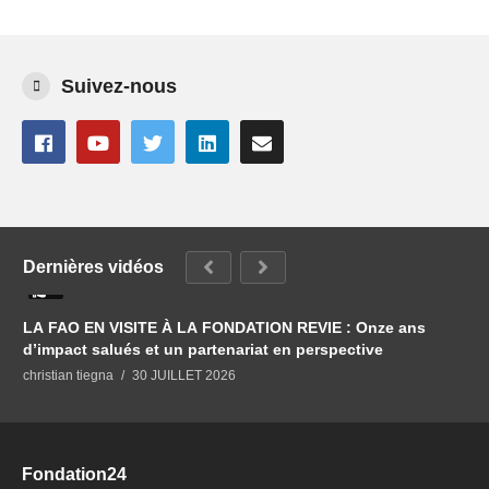
Suivez-nous
Dernières vidéos
0
LA FAO EN VISITE À LA FONDATION REVIE : Onze ans
d’impact salués et un partenariat en perspective
christian tiegna
30 JUILLET 2026
Fondation24