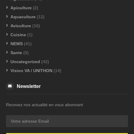
Apiculture
(2)
Aquaculture
(12)
Aviculture
(16)
Cuisine
(1)
NEWS
(41)
Sante
(5)
Uncategorized
(42)
Vision VA / UNITHON
(14)
Newsletter
Recevez nos actualité en vous abonnant