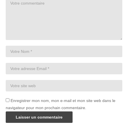
Enregistrer mon nom, mon e-mail et mon site web dans le
navigateur pour mon prochain commentaire.