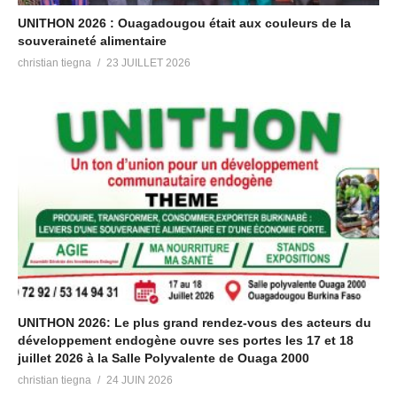
UNITHON 2026 : Ouagadougou était aux couleurs de la
souveraineté alimentaire
christian tiegna
23 JUILLET 2026
UNITHON 2026: Le plus grand rendez-vous des acteurs du
développement endogène ouvre ses portes les 17 et 18
juillet 2026 à la Salle Polyvalente de Ouaga 2000
christian tiegna
24 JUIN 2026