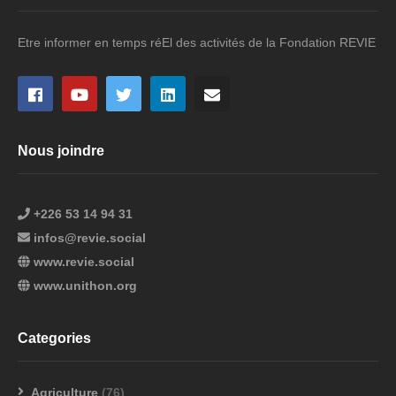
Etre informer en temps réEl des activités de la Fondation REVIE
Nous joindre
+226 53 14 94 31
infos@revie.social
www.revie.social
www.unithon.org
Categories
Agriculture
(76)