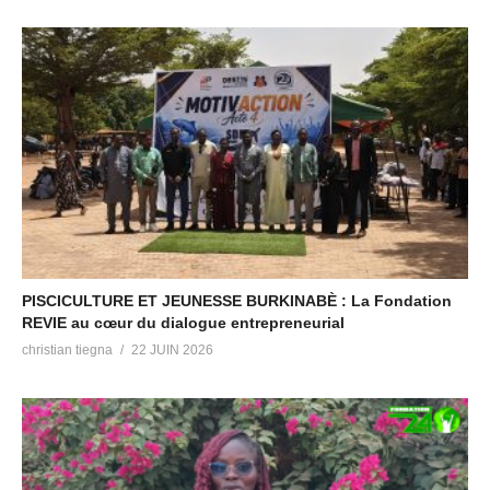
PISCICULTURE ET JEUNESSE BURKINABÈ : La Fondation
REVIE au cœur du dialogue entrepreneurial
christian tiegna
22 JUIN 2026